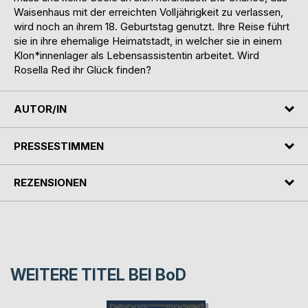
Waisenhaus mit der erreichten Volljährigkeit zu verlassen,
wird noch an ihrem 18. Geburtstag genutzt. Ihre Reise führt
sie in ihre ehemalige Heimatstadt, in welcher sie in einem
Klon*innenlager als Lebensassistentin arbeitet. Wird
Rosella Red ihr Glück finden?
AUTOR/IN
PRESSESTIMMEN
REZENSIONEN
WEITERE TITEL BEI
BoD