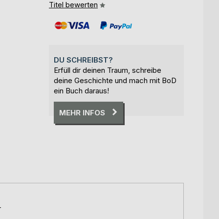
Titel bewerten
DU SCHREIBST?
Erfüll dir deinen Traum, schreibe
deine Geschichte und mach mit BoD
ein Buch daraus!
MEHR INFOS
r