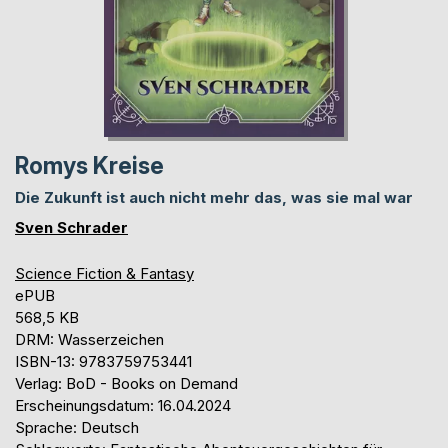
Romys Kreise
Die Zukunft ist auch nicht mehr das, was sie mal war
Sven Schrader
Science Fiction & Fantasy
ePUB
568,5 KB
DRM: Wasserzeichen
ISBN-13: 9783759753441
Verlag: BoD - Books on Demand
Erscheinungsdatum: 16.04.2024
Sprache: Deutsch