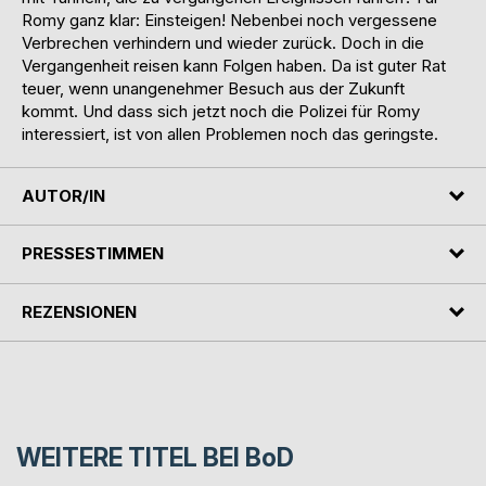
Romy ganz klar: Einsteigen! Nebenbei noch vergessene
Verbrechen verhindern und wieder zurück. Doch in die
Vergangenheit reisen kann Folgen haben. Da ist guter Rat
teuer, wenn unangenehmer Besuch aus der Zukunft
kommt. Und dass sich jetzt noch die Polizei für Romy
interessiert, ist von allen Problemen noch das geringste.
AUTOR/IN
PRESSESTIMMEN
REZENSIONEN
WEITERE TITEL BEI
BoD