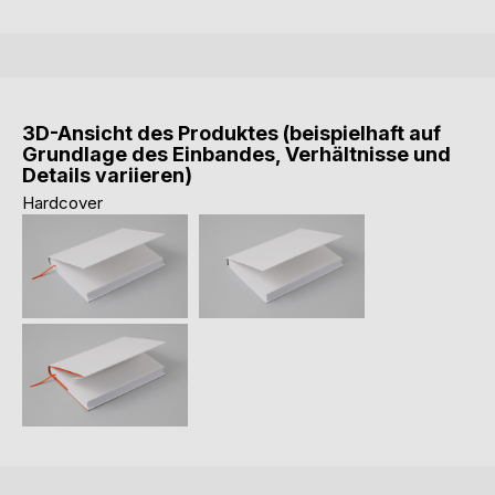
3D-Ansicht des Produktes (beispielhaft auf
Grundlage des Einbandes, Verhältnisse und
Details variieren)
Hardcover