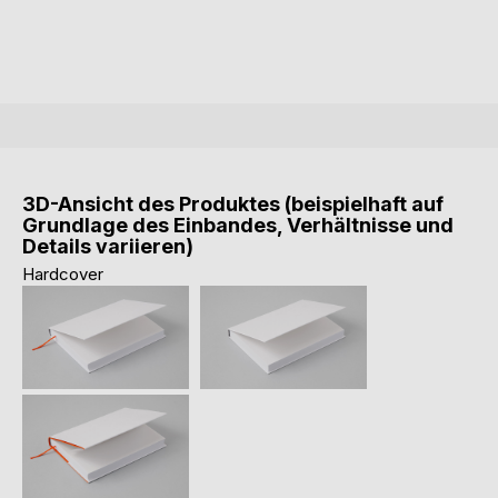
3D-Ansicht des Produktes (beispielhaft auf
Grundlage des Einbandes, Verhältnisse und
Details variieren)
Hardcover