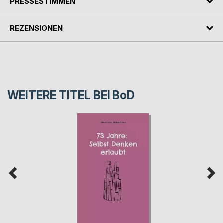
PRESSESTIMMEN
REZENSIONEN
WEITERE TITEL BEI
BoD