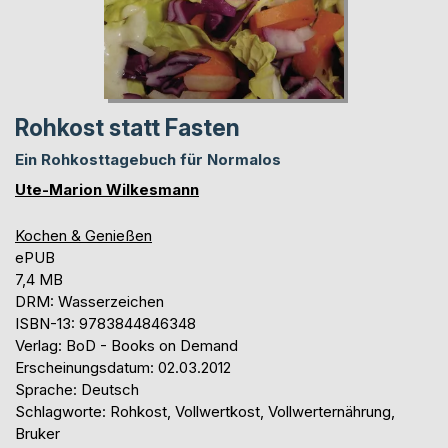
Rohkost statt Fasten
Ein Rohkosttagebuch für Normalos
Ute-Marion Wilkesmann
Kochen & Genießen
ePUB
7,4 MB
DRM: Wasserzeichen
ISBN-13: 9783844846348
Verlag: BoD - Books on Demand
Erscheinungsdatum: 02.03.2012
Sprache: Deutsch
Schlagworte: Rohkost, Vollwertkost, Vollwerternährung,
Bruker