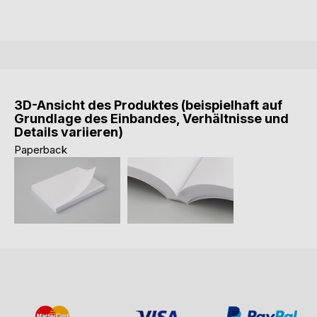
3D-Ansicht des Produktes (beispielhaft auf
Grundlage des Einbandes, Verhältnisse und
Details variieren)
Paperback