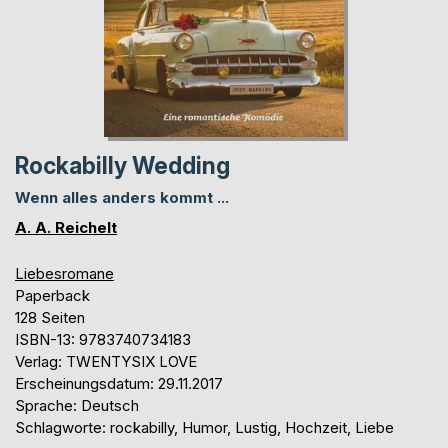
Rockabilly Wedding
Wenn alles anders kommt ...
A. A. Reichelt
Liebesromane
Paperback
128 Seiten
ISBN-13: 9783740734183
Verlag: TWENTYSIX LOVE
Erscheinungsdatum: 29.11.2017
Sprache: Deutsch
Schlagworte: rockabilly, Humor, Lustig, Hochzeit, Liebe