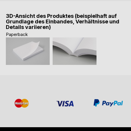
3D-Ansicht des Produktes (beispielhaft auf
Grundlage des Einbandes, Verhältnisse und
Details variieren)
Paperback