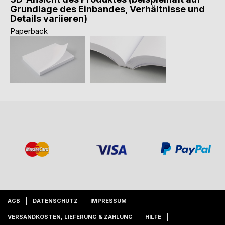
Grundlage des Einbandes, Verhältnisse und
Details variieren)
Paperback
AGB
DATENSCHUTZ
IMPRESSUM
VERSANDKOSTEN, LIEFERUNG & ZAHLUNG
HILFE