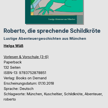
Roberto, die sprechende Schildkröte
Lustige Abenteuergeschichten aus München
Helga Wäß
Vorlesen & Vorschule (3-6)
Paperback
132 Seiten
ISBN-13: 9783752878851
Verlag: Books on Demand
Erscheinungsdatum: 01.10.2018
Sprache: Deutsch
Schlagworte: München, Kuscheltier, Schildkröte, Abenteuer,
roberto