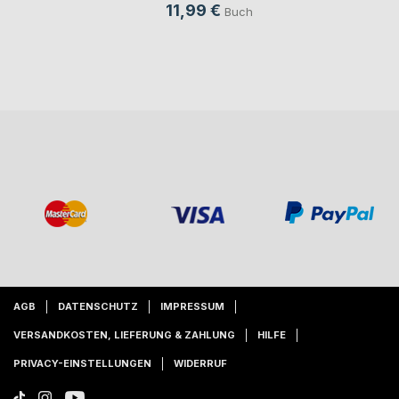
11,99 €
Buch
AGB
DATENSCHUTZ
IMPRESSUM
VERSANDKOSTEN, LIEFERUNG & ZAHLUNG
HILFE
PRIVACY-EINSTELLUNGEN
WIDERRUF