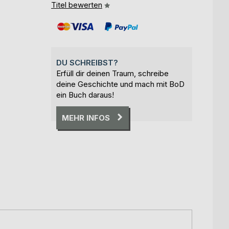
Titel bewerten
DU SCHREIBST?
Erfüll dir deinen Traum, schreibe
deine Geschichte und mach mit BoD
ein Buch daraus!
MEHR INFOS