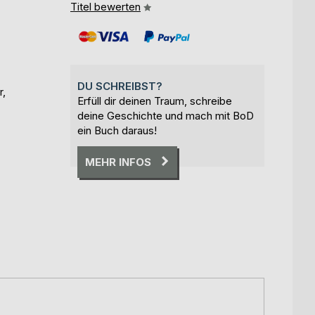
Titel bewerten
DU SCHREIBST?
r,
Erfüll dir deinen Traum, schreibe
deine Geschichte und mach mit BoD
ein Buch daraus!
MEHR INFOS