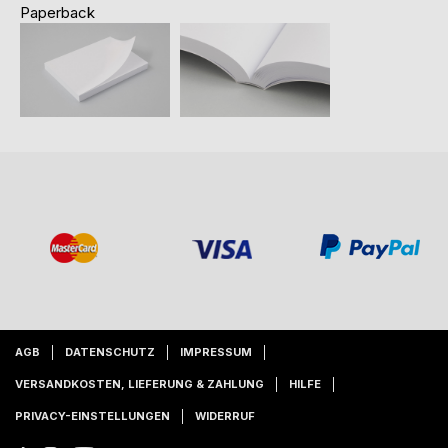
Paperback
AGB
DATENSCHUTZ
IMPRESSUM
VERSANDKOSTEN, LIEFERUNG & ZAHLUNG
HILFE
PRIVACY-EINSTELLUNGEN
WIDERRUF