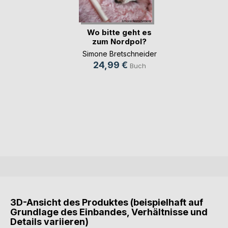
Wo bitte geht es
zum Nordpol?
Simone Bretschneider
24,99 €
Buch
3D-Ansicht des Produktes (beispielhaft auf
Grundlage des Einbandes, Verhältnisse und
Details variieren)