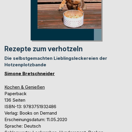
Rezepte zum verhotzeln
Die selbstgemachten Lieblingsleckereien der
Hotzenplotzbande
Simone Bretschneider
Kochen & Genießen
Paperback
136 Seiten
ISBN-13: 9783751932486
Verlag: Books on Demand
Erscheinungsdatum: 11.05.2020
Sprache: Deutsch