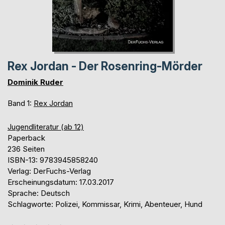
Rex Jordan - Der Rosenring-Mörder
Dominik Ruder
Band 1:
Rex Jordan
Jugendliteratur (ab 12)
Paperback
236 Seiten
ISBN-13: 9783945858240
Verlag: DerFuchs-Verlag
Erscheinungsdatum: 17.03.2017
Sprache: Deutsch
Schlagworte: Polizei, Kommissar, Krimi, Abenteuer, Hund