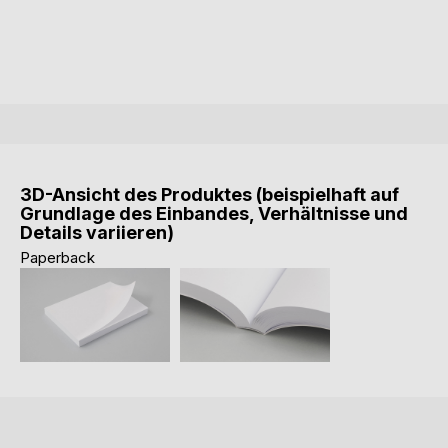
3D-Ansicht des Produktes (beispielhaft auf
Grundlage des Einbandes, Verhältnisse und
Details variieren)
Paperback