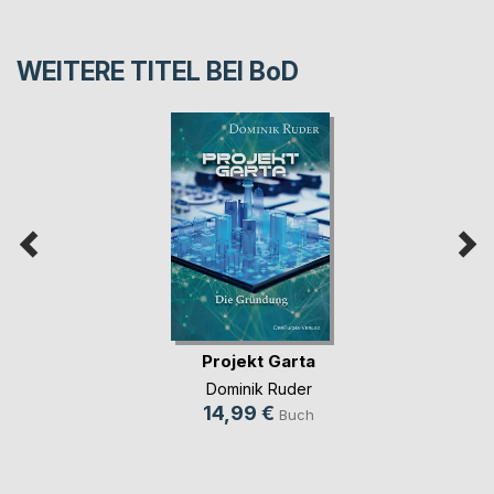
WEITERE TITEL BEI
BoD
Projekt Garta
Dominik Ruder
14,99 €
Buch