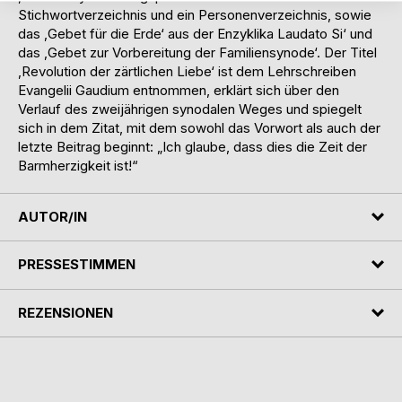
Stichwortverzeichnis und ein Personenverzeichnis, sowie
das ‚Gebet für die Erde‘ aus der Enzyklika Laudato Si‘ und
das ‚Gebet zur Vorbereitung der Familiensynode‘. Der Titel
‚Revolution der zärtlichen Liebe‘ ist dem Lehrschreiben
Evangelii Gaudium entnommen, erklärt sich über den
Verlauf des zweijährigen synodalen Weges und spiegelt
sich in dem Zitat, mit dem sowohl das Vorwort als auch der
letzte Beitrag beginnt: „Ich glaube, dass dies die Zeit der
Barmherzigkeit ist!“
AUTOR/IN
PRESSESTIMMEN
REZENSIONEN