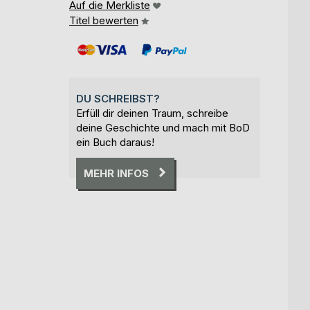
Auf die Merkliste
Titel bewerten
DU SCHREIBST?
Erfüll dir deinen Traum, schreibe
deine Geschichte und mach mit BoD
ein Buch daraus!
MEHR INFOS