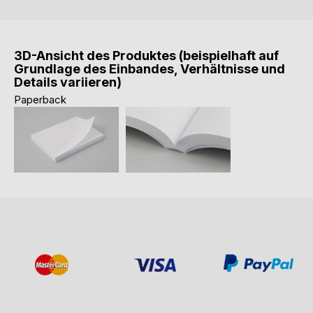
3D-Ansicht des Produktes (beispielhaft auf
Grundlage des Einbandes, Verhältnisse und
Details variieren)
Paperback