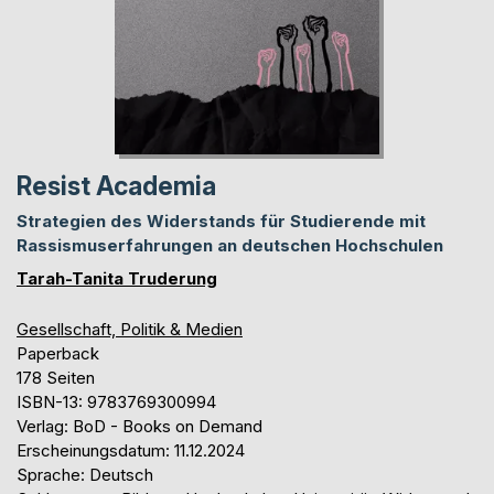
Resist Academia
Strategien des Widerstands für Studierende mit
Rassismuserfahrungen an deutschen Hochschulen
Tarah-Tanita Truderung
Gesellschaft, Politik & Medien
Paperback
178 Seiten
ISBN-13: 9783769300994
Verlag: BoD - Books on Demand
Erscheinungsdatum: 11.12.2024
Sprache: Deutsch