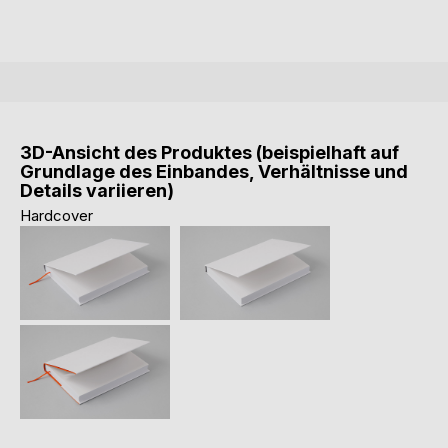
3D-Ansicht des Produktes (beispielhaft auf
Grundlage des Einbandes, Verhältnisse und
Details variieren)
Hardcover