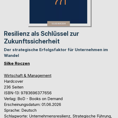
Resilienz als Schlüssel zur
Zukunftssicherheit
Der strategische Erfolgsfaktor für Unternehmen im
Wandel
Silke Roczen
Wirtschaft & Management
Hardcover
236 Seiten
ISBN-13: 9783696377656
Verlag: BoD - Books on Demand
Erscheinungsdatum: 01.06.2026
Sprache: Deutsch
Schlagworte: Unternehmensresilienz, Strategische Führung,