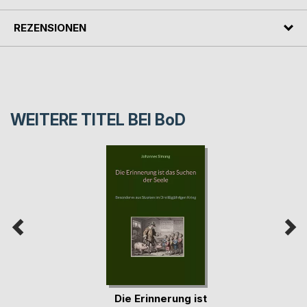
REZENSIONEN
WEITERE TITEL BEI
BoD
Die Erinnerung ist