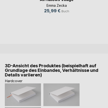
Emma Zecka
25,99 €
Buch
3D-Ansicht des Produktes (beispielhaft auf
Grundlage des Einbandes, Verhältnisse und
Details variieren)
Hardcover