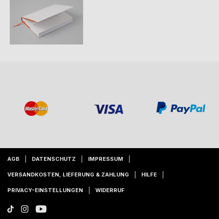
AGB
DATENSCHUTZ
IMPRESSUM
VERSANDKOSTEN, LIEFERUNG & ZAHLUNG
HILFE
PRIVACY-EINSTELLUNGEN
WIDERRUF