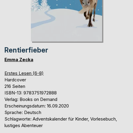
Rentierfieber
Emma Zecka
Erstes Lesen (6-8)
Hardcover
216 Seiten
ISBN-13: 9783751972888
Verlag: Books on Demand
Erscheinungsdatum: 16.09.2020
Sprache: Deutsch
Schlagworte: Adventskalender für Kinder, Vorlesebuch,
lustiges Abenteuer