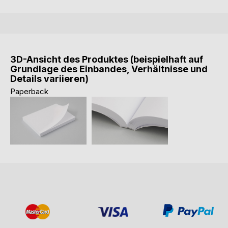
3D-Ansicht des Produktes (beispielhaft auf
Grundlage des Einbandes, Verhältnisse und
Details variieren)
Paperback