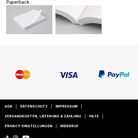
Paperback
AGB
DATENSCHUTZ
IMPRESSUM
VERSANDKOSTEN, LIEFERUNG & ZAHLUNG
HILFE
PRIVACY-EINSTELLUNGEN
WIDERRUF