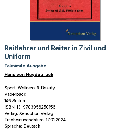
Reitlehrer und Reiter in Zivil und
Uniform
Faksimile Ausgabe
Hans von Heydebreck
Sport, Wellness & Beauty
Paperback
146 Seiten
ISBN-13: 9783956250156
Verlag: Xenophon Verlag
Erscheinungsdatum: 17.01.2024
Sprache: Deutsch