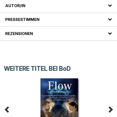
AUTOR/IN
PRESSESTIMMEN
REZENSIONEN
WEITERE TITEL BEI
BoD