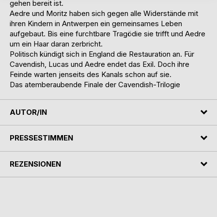
gehen bereit ist.
Aedre und Moritz haben sich gegen alle Widerstände mit
ihren Kindern in Antwerpen ein gemeinsames Leben
aufgebaut. Bis eine furchtbare Tragödie sie trifft und Aedre
um ein Haar daran zerbricht.
Politisch kündigt sich in England die Restauration an. Für
Cavendish, Lucas und Aedre endet das Exil. Doch ihre
Feinde warten jenseits des Kanals schon auf sie.
Das atemberaubende Finale der Cavendish-Trilogie
AUTOR/IN
PRESSESTIMMEN
REZENSIONEN