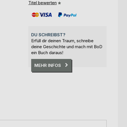
Titel bewerten
DU SCHREIBST?
Erfüll dir deinen Traum, schreibe
deine Geschichte und mach mit BoD
ein Buch daraus!
MEHR INFOS