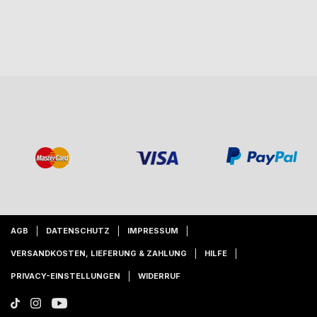
AGB
DATENSCHUTZ
IMPRESSUM
VERSANDKOSTEN, LIEFERUNG & ZAHLUNG
HILFE
PRIVACY-EINSTELLUNGEN
WIDERRUF