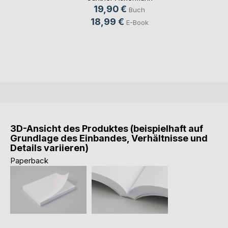
19,90 €
Buch
18,99 €
E-Book
3D-Ansicht des Produktes (beispielhaft auf
Grundlage des Einbandes, Verhältnisse und
Details variieren)
Paperback