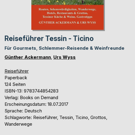
Reiseführer Tessin - Ticino
Für Gourmets, Schlemmer-Reisende & Weinfreunde
Günther Ackermann
,
Urs Wyss
Reiseführer
Paperback
124 Seiten
ISBN-13: 9783744854283
Verlag: Books on Demand
Erscheinungsdatum: 18.07.2017
Sprache: Deutsch
Schlagworte: Reiseführer, Tessin, Ticino, Grottos,
Wanderwege