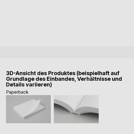
3D-Ansicht des Produktes (beispielhaft auf
Grundlage des Einbandes, Verhältnisse und
Details variieren)
Paperback