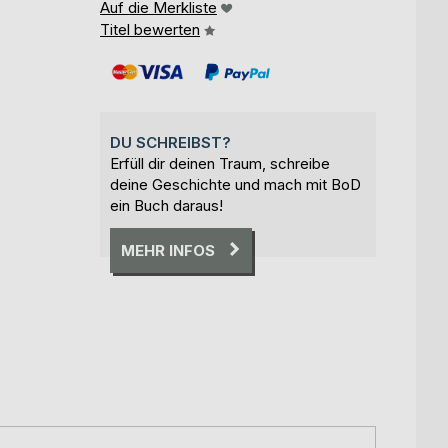
Auf die Merkliste
Titel bewerten
DU SCHREIBST?
Erfüll dir deinen Traum, schreibe
deine Geschichte und mach mit BoD
ein Buch daraus!
MEHR INFOS