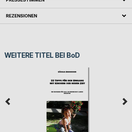
REZENSIONEN
WEITERE TITEL BEI
BoD