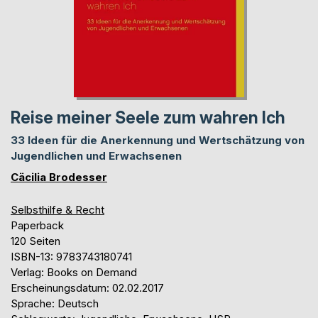
Reise meiner Seele zum wahren Ich
33 Ideen für die Anerkennung und Wertschätzung von
Jugendlichen und Erwachsenen
Cäcilia Brodesser
Selbsthilfe & Recht
Paperback
120 Seiten
ISBN-13: 9783743180741
Verlag: Books on Demand
Erscheinungsdatum: 02.02.2017
Sprache: Deutsch