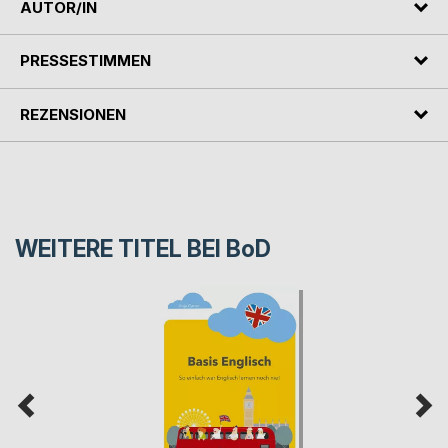
AUTOR/IN
PRESSESTIMMEN
REZENSIONEN
WEITERE TITEL BEI
BoD