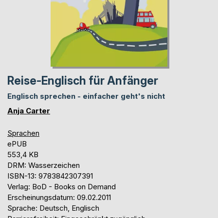
Reise-Englisch für Anfänger
Englisch sprechen - einfacher geht's nicht
Anja Carter
Sprachen
ePUB
553,4 KB
DRM: Wasserzeichen
ISBN-13: 9783842307391
Verlag: BoD - Books on Demand
Erscheinungsdatum: 09.02.2011
Sprache: Deutsch, Englisch