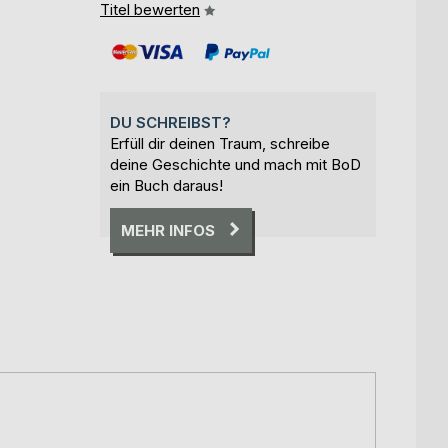
Titel bewerten
DU SCHREIBST?
Erfüll dir deinen Traum, schreibe
deine Geschichte und mach mit BoD
ein Buch daraus!
MEHR INFOS