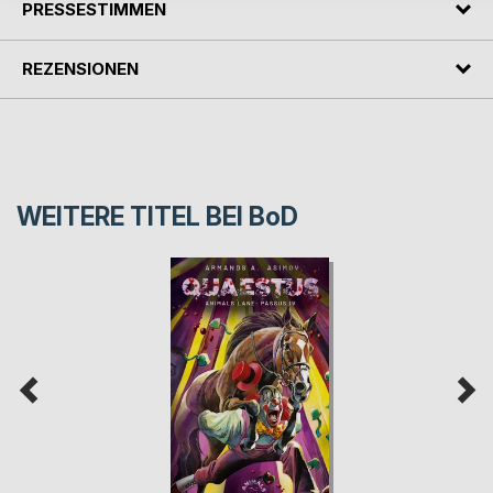
PRESSESTIMMEN
REZENSIONEN
WEITERE TITEL BEI
BoD