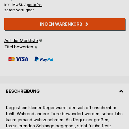
inkl. MwSt. /
portofrei
sofort verfügbar
IN DEN WARENKORB
Auf die Merkliste
Titel bewerten
BESCHREIBUNG
Regi ist ein kleiner Regenwurm, der sich oft unscheinbar
fühlt. Während andere Tiere bewundert werden, scheint ihn
kaum jemand wahrzunehmen. Als Regi einer großen,
faszinierenden Schlange begegnet, steht für ihn fest: