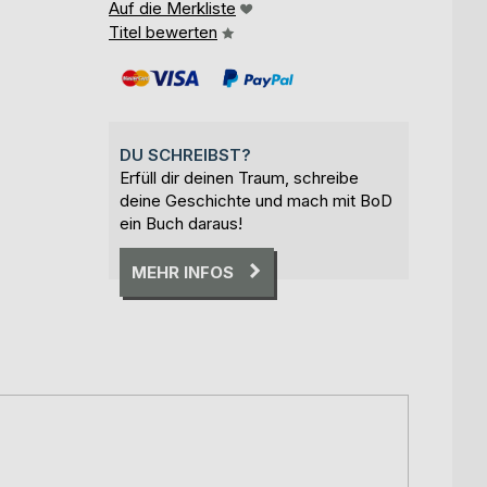
Auf die Merkliste
Titel bewerten
DU SCHREIBST?
Erfüll dir deinen Traum, schreibe
deine Geschichte und mach mit BoD
ein Buch daraus!
MEHR INFOS