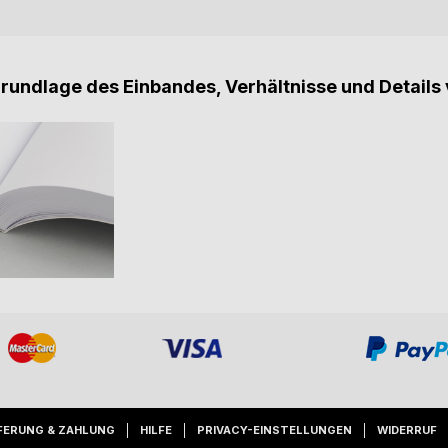
Grundlage des Einbandes, Verhältnisse und Details 
FERUNG & ZAHLUNG
HILFE
PRIVACY-EINSTELLUNGEN
WIDERRUF