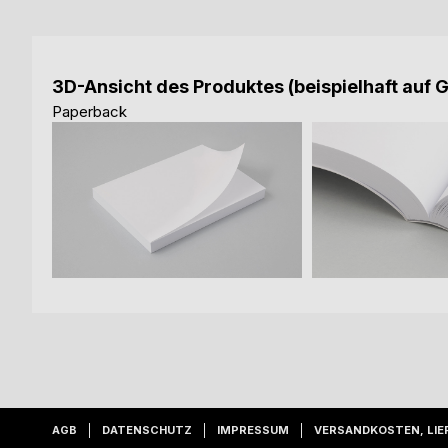
3D-Ansicht des Produktes (beispielhaft auf 
Paperback
AGB
DATENSCHUTZ
IMPRESSUM
VERSANDKOSTEN, LIE