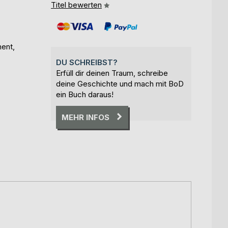
Titel bewerten
ment,
DU SCHREIBST?
Erfüll dir deinen Traum, schreibe
deine Geschichte und mach mit BoD
ein Buch daraus!
MEHR INFOS