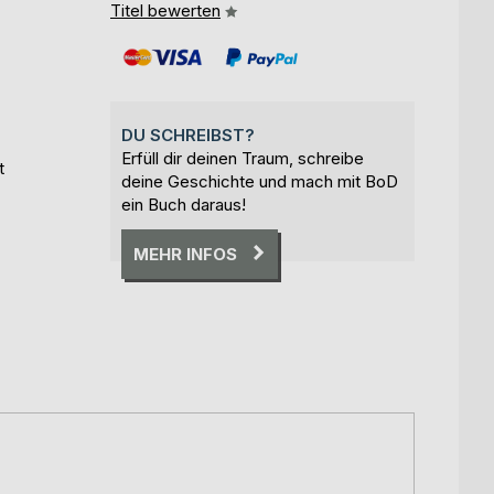
Titel bewerten
DU SCHREIBST?
Erfüll dir deinen Traum, schreibe
t
deine Geschichte und mach mit BoD
ein Buch daraus!
MEHR INFOS