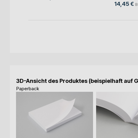
14,45 €
B
3D-Ansicht des Produktes (beispielhaft auf 
Paperback