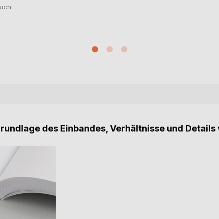
uch
Grundlage des Einbandes, Verhältnisse und Details 