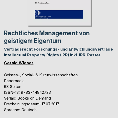
Rechtliches Management von
geistigem Eigentum
Vertragsrecht Forschungs- und Entwicklungsverträge
Intellectual Property Rights (IPR) Inkl. IPR-Raster
Gerald Wieser
Geistes-, Sozial- & Kulturwissenschaften
Paperback
68 Seiten
ISBN-13: 9783744842723
Verlag: Books on Demand
Erscheinungsdatum: 17.07.2017
Sprache: Deutsch