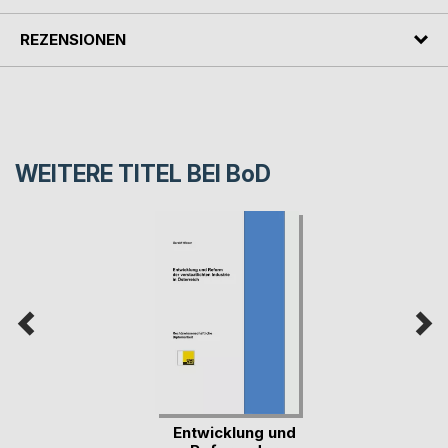
REZENSIONEN
WEITERE TITEL BEI
BoD
Entwicklung und