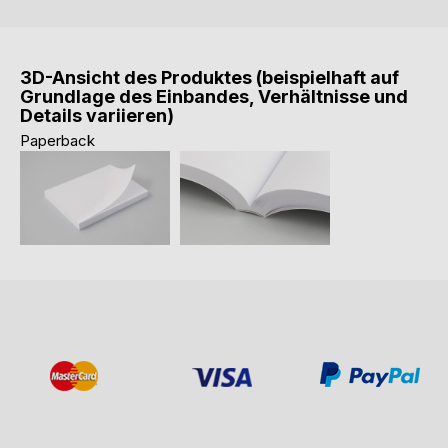
3D-Ansicht des Produktes (beispielhaft auf
Grundlage des Einbandes, Verhältnisse und
Details variieren)
Paperback