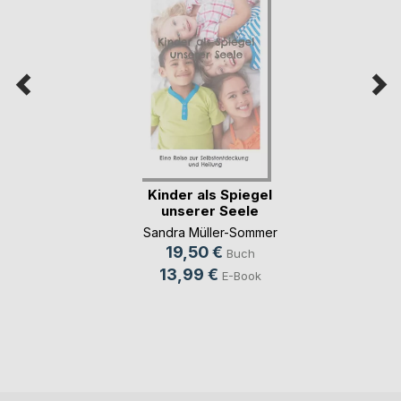
Kinder als Spiegel
unserer Seele
Sandra Müller-Sommer
19,50 €
Buch
13,99 €
E-Book