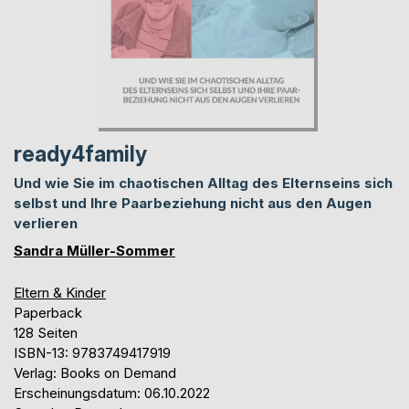
ready4family
Und wie Sie im chaotischen Alltag des Elternseins sich
selbst und Ihre Paarbeziehung nicht aus den Augen
verlieren
Sandra Müller-Sommer
Eltern & Kinder
Paperback
128 Seiten
ISBN-13: 9783749417919
Verlag: Books on Demand
Erscheinungsdatum: 06.10.2022