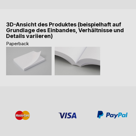
3D-Ansicht des Produktes (beispielhaft auf
Grundlage des Einbandes, Verhältnisse und
Details variieren)
Paperback