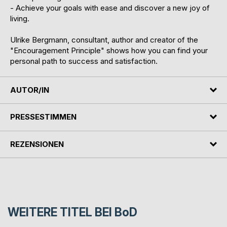
- Achieve your goals with ease and discover a new joy of
living.
Ulrike Bergmann, consultant, author and creator of the
"Encouragement Principle" shows how you can find your
personal path to success and satisfaction.
AUTOR/IN
PRESSESTIMMEN
REZENSIONEN
WEITERE TITEL BEI
BoD