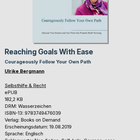
Reaching Goals With Ease
Courageously Follow Your Own Path
Ulrike Bergmann
Selbsthilfe & Recht
ePUB
182,2 KB
DRM: Wasserzeichen
ISBN-13: 9783749476039
Verlag: Books on Demand
Erscheinungsdatum: 19.08.2019
Sprache: Englisch