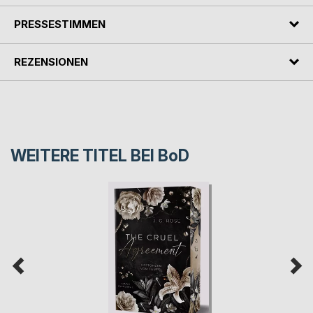
PRESSESTIMMEN
REZENSIONEN
WEITERE TITEL BEI
BoD