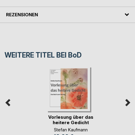
REZENSIONEN
WEITERE TITEL BEI
BoD
Vorlesung über das
heitere Gedicht
Stefan Kaufmann