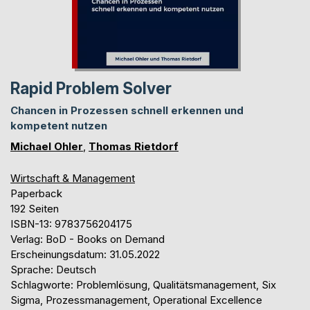
Rapid Problem Solver
Chancen in Prozessen schnell erkennen und
kompetent nutzen
Michael Ohler
,
Thomas Rietdorf
Wirtschaft & Management
Paperback
192 Seiten
ISBN-13: 9783756204175
Verlag: BoD - Books on Demand
Erscheinungsdatum: 31.05.2022
Sprache: Deutsch
Schlagworte: Problemlösung, Qualitätsmanagement, Six
Sigma, Prozessmanagement, Operational Excellence