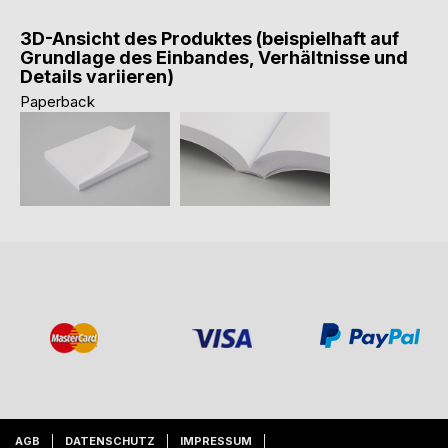
3D-Ansicht des Produktes (beispielhaft auf
Grundlage des Einbandes, Verhältnisse und
Details variieren)
Paperback
AGB
DATENSCHUTZ
IMPRESSUM