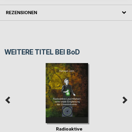
REZENSIONEN
WEITERE TITEL BEI
BoD
Radioaktive