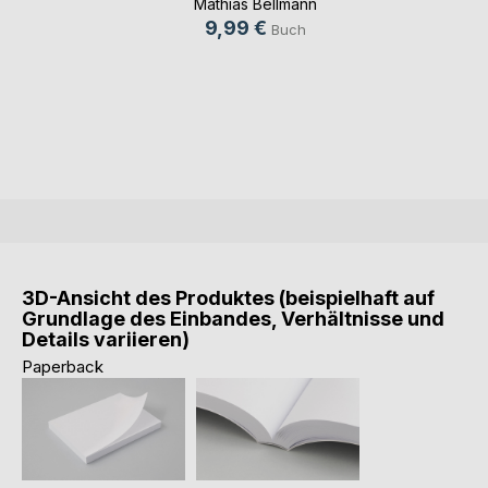
Mathias Bellmann
9,99 €
Buch
3D-Ansicht des Produktes (beispielhaft auf
Grundlage des Einbandes, Verhältnisse und
Details variieren)
Paperback