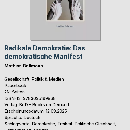
Radikale Demokratie: Das
demokratische Manifest
Mathias Bellmann
Gesellschaft, Politik & Medien
Paperback
214 Seiten
ISBN-13: 9783695199938
Verlag: BoD - Books on Demand
Erscheinungsdatum: 12.09.2025
Sprache: Deutsch
Schlagworte: Demokratie, Freiheit, Politische Gleichheit,