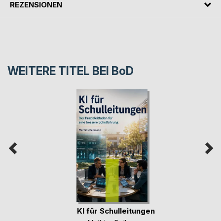
REZENSIONEN
WEITERE TITEL BEI
BoD
KI für Schulleitungen