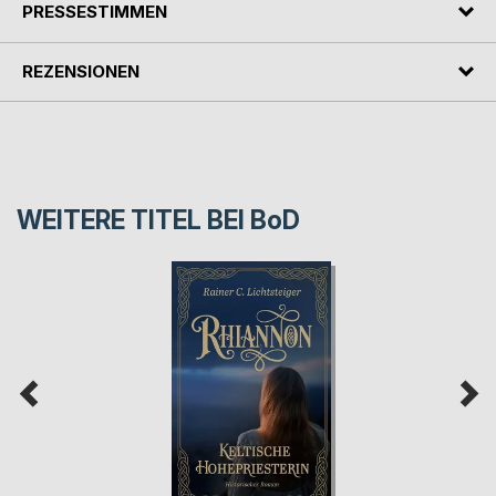
PRESSESTIMMEN
REZENSIONEN
WEITERE TITEL BEI
BoD