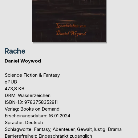
Rache
Daniel Woywod
Science Fiction & Fantasy
ePUB
473,8 KB
DRM: Wasserzeichen
ISBN-13: 9783758352911
Verlag: Books on Demand
Erscheinungsdatum: 16.01.2024
Sprache: Deutsch
Schlagworte: Fantasy, Abenteuer, Gewalt, lustig, Drama
Barrierefreiheit: Eingeschränkt zugänglich