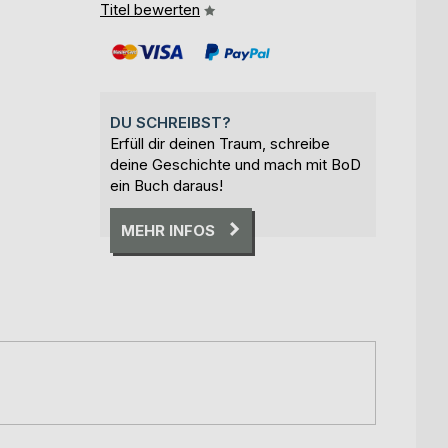
Titel bewerten
DU SCHREIBST?
Erfüll dir deinen Traum, schreibe
deine Geschichte und mach mit BoD
ein Buch daraus!
MEHR INFOS