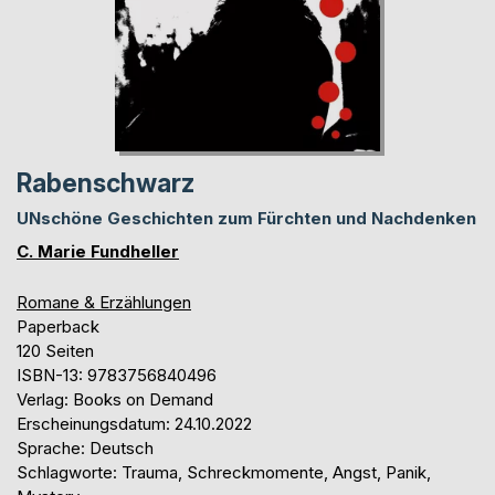
Rabenschwarz
UNschöne Geschichten zum Fürchten und Nachdenken
C. Marie Fundheller
Romane & Erzählungen
Paperback
120 Seiten
ISBN-13: 9783756840496
Verlag: Books on Demand
Erscheinungsdatum: 24.10.2022
Sprache: Deutsch
Schlagworte: Trauma, Schreckmomente, Angst, Panik,