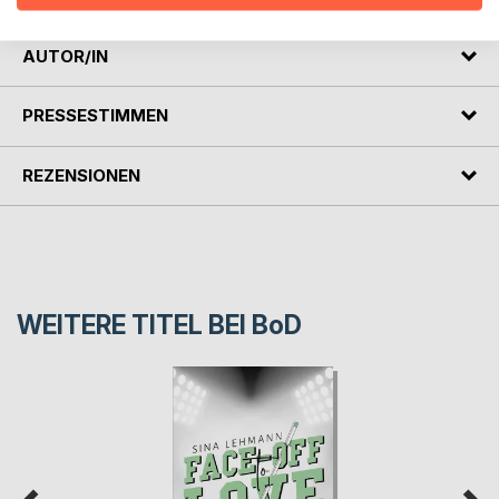
AUTOR/IN
PRESSESTIMMEN
REZENSIONEN
WEITERE TITEL BEI
BoD