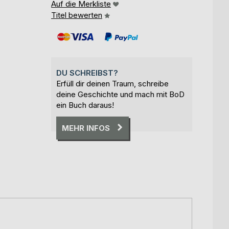
Auf die Merkliste
Titel bewerten
DU SCHREIBST?
Erfüll dir deinen Traum, schreibe
deine Geschichte und mach mit BoD
ein Buch daraus!
MEHR INFOS