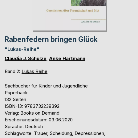
Rabenfedern bringen Glück
"Lukas-Reihe"
Claudia J. Schulze
,
Anke Hartmann
Band 2:
Lukas Reihe
Sachbücher für Kinder und Jugendliche
Paperback
132 Seiten
ISBN-13: 9783732238392
Verlag: Books on Demand
Erscheinungsdatum: 03.06.2020
Sprache: Deutsch
Schlagworte: Trauer, Scheidung, Depressionen,