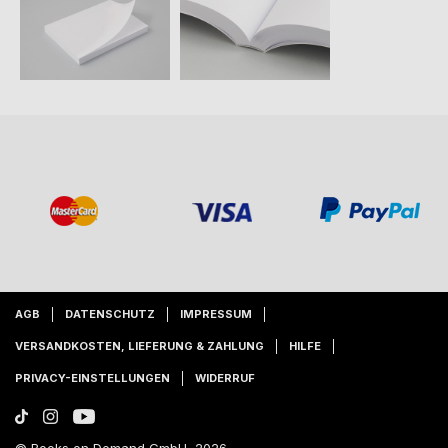
AGB
DATENSCHUTZ
IMPRESSUM
VERSANDKOSTEN, LIEFERUNG & ZAHLUNG
HILFE
PRIVACY-EINSTELLUNGEN
WIDERRUF