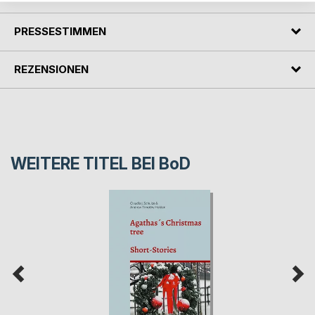
PRESSESTIMMEN
REZENSIONEN
WEITERE TITEL BEI
BoD